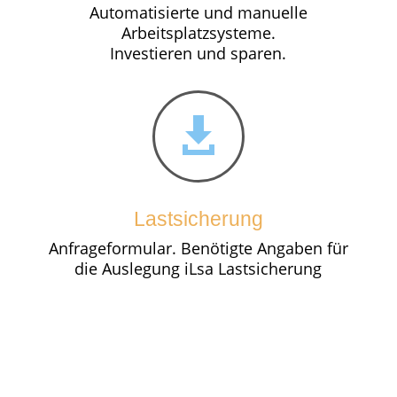
Automatisierte und manuelle
Arbeitsplatzsysteme.
Investieren und sparen.

Lastsicherung
Anfrageformular. Benötigte Angaben für
die Auslegung iLsa Lastsicherung