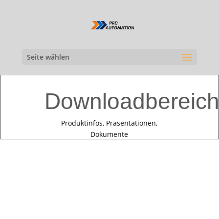
Seite wählen
Downloadbereic
Produktinfos, Präsentationen,
Dokumente