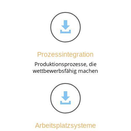

Prozessintegration
Produktionsprozesse, die
wettbewerbsfähig machen

Arbeitsplatzsysteme