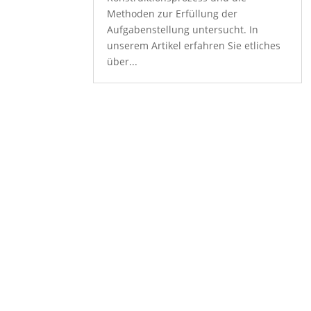
Methoden zur Erfüllung der
Aufgabenstellung untersucht. In
unserem Artikel erfahren Sie etliches
über...