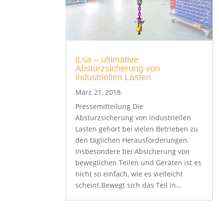
iLsa – ultimative
Absturzsicherung von
industriellen Lasten
März 21, 2018
Pressemitteilung Die
Absturzsicherung von industriellen
Lasten gehört bei vielen Betrieben zu
den täglichen Herausforderungen.
Insbesondere bei Absicherung von
beweglichen Teilen und Geräten ist es
nicht so einfach, wie es vielleicht
scheint.Bewegt sich das Teil in...