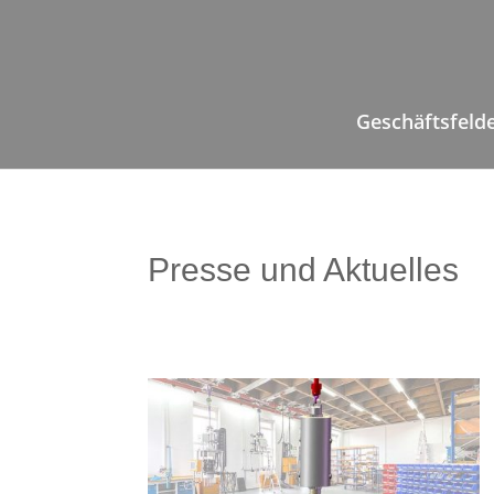
Geschäftsfeld
Presse und Aktuelles