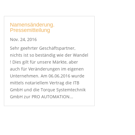
Namensänderung.
Pressemitteilung
Nov. 24, 2016
Sehr geehrter Geschäftspartner,
nichts ist so beständig wie der Wandel
! Dies gilt für unsere Märkte, aber
auch für Veränderungen im eigenen
Unternehmen. Am 06.06.2016 wurde
mittels notariellem Vertrag die ITB
GmbH und die Torque Systemtechnik
GmbH zur PRO AUTOMATION...