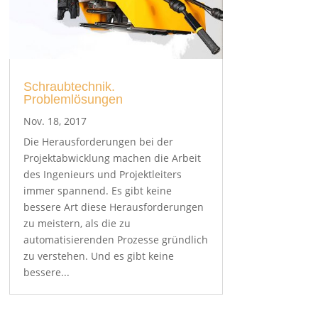
Schraubtechnik.
Problemlösungen
Nov. 18, 2017
Die Herausforderungen bei der
Projektabwicklung machen die Arbeit
des Ingenieurs und Projektleiters
immer spannend. Es gibt keine
bessere Art diese Herausforderungen
zu meistern, als die zu
automatisierenden Prozesse gründlich
zu verstehen. Und es gibt keine
bessere...