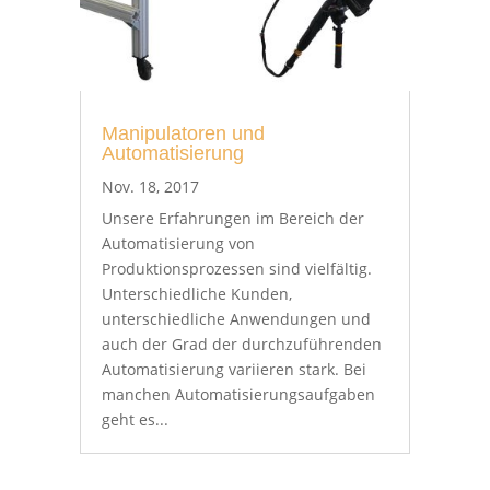
Manipulatoren und
Automatisierung
Nov. 18, 2017
Unsere Erfahrungen im Bereich der
Automatisierung von
Produktionsprozessen sind vielfältig.
Unterschiedliche Kunden,
unterschiedliche Anwendungen und
auch der Grad der durchzuführenden
Automatisierung variieren stark. Bei
manchen Automatisierungsaufgaben
geht es...