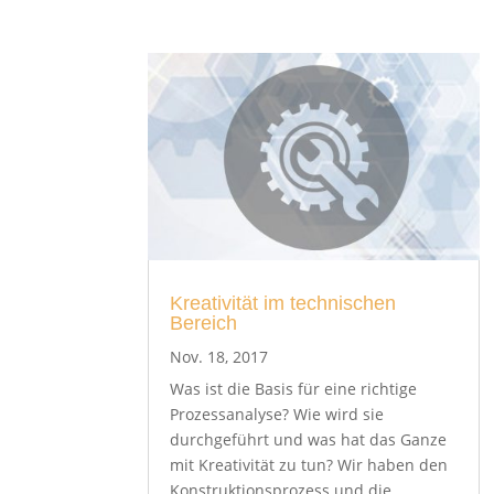
Kreativität im technischen
Bereich
Nov. 18, 2017
Was ist die Basis für eine richtige
Prozessanalyse? Wie wird sie
durchgeführt und was hat das Ganze
mit Kreativität zu tun? Wir haben den
Konstruktionsprozess und die