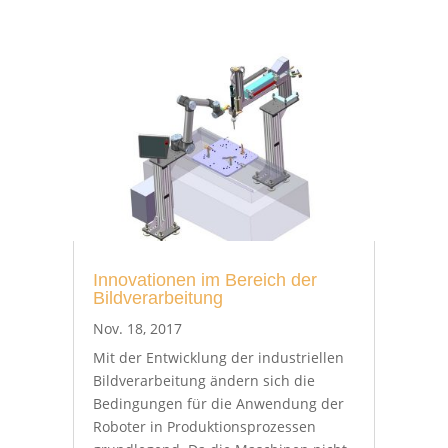
Innovationen im Bereich der
Bildverarbeitung
Nov. 18, 2017
Mit der Entwicklung der industriellen
Bildverarbeitung ändern sich die
Bedingungen für die Anwendung der
Roboter in Produktionsprozessen