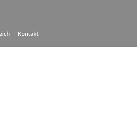
eich
Kontakt